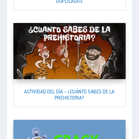
DUPLICADOS
ACTIVIDAD DEL DÍA – ¿CUÁNTO SABES DE LA
PREHISTORIA?