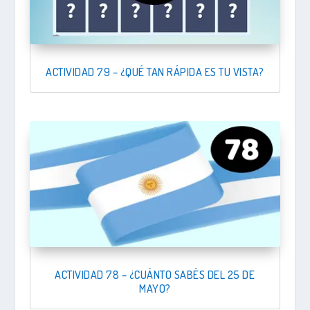
ACTIVIDAD 79 – ¿QUÉ TAN RÁPIDA ES TU VISTA?
ACTIVIDAD 78 – ¿CUÁNTO SABÉS DEL 25 DE
MAYO?