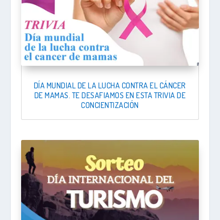
DÍA MUNDIAL DE LA LUCHA CONTRA EL CÁNCER
DE MAMAS. TE DESAFIAMOS EN ESTA TRIVIA DE
CONCIENTIZACIÓN