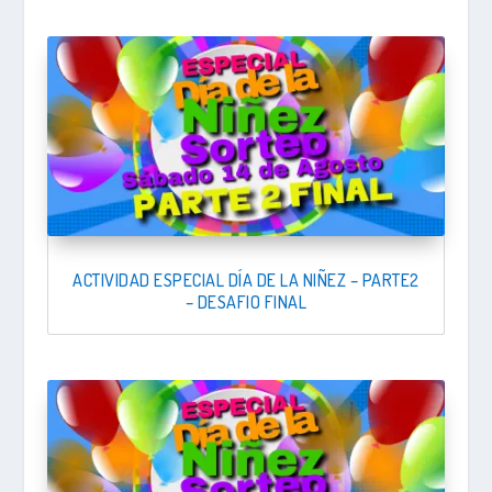
ACTIVIDAD ESPECIAL DÍA DE LA NIÑEZ – PARTE2
– DESAFIO FINAL