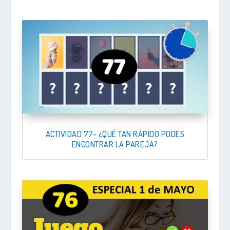
ACTIVIDAD 77– ¿QUÉ TAN RÁPIDO PODES
ENCONTRAR LA PAREJA?