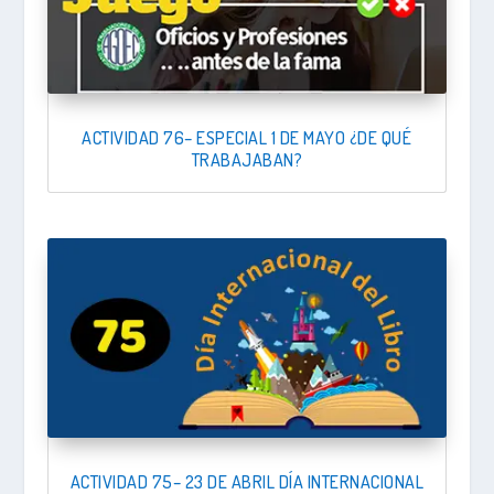
ACTIVIDAD 76– ESPECIAL 1 DE MAYO ¿DE QUÉ
TRABAJABAN?
ACTIVIDAD 75– 23 DE ABRIL DÍA INTERNACIONAL