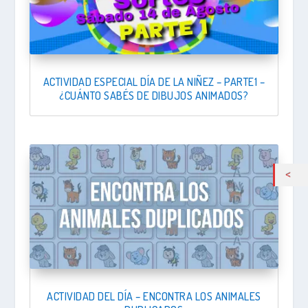
ACTIVIDAD ESPECIAL DÍA DE LA NIÑEZ – PARTE1 –
¿CUÁNTO SABÉS DE DIBUJOS ANIMADOS?
ACTIVIDAD DEL DÍA – ENCONTRA LOS ANIMALES