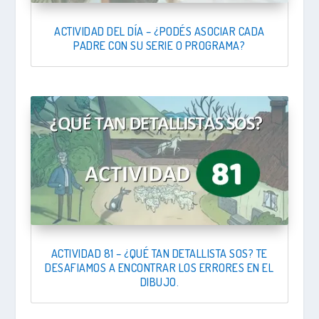
ACTIVIDAD DEL DÍA – ¿PODÉS ASOCIAR CADA
PADRE CON SU SERIE O PROGRAMA?
ACTIVIDAD 81 – ¿QUÉ TAN DETALLISTA SOS? TE
DESAFIAMOS A ENCONTRAR LOS ERRORES EN EL
DIBUJO.