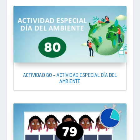
ACTIVIDAD 80 – ACTIVIDAD ESPECIAL DÍA DEL
AMBIENTE