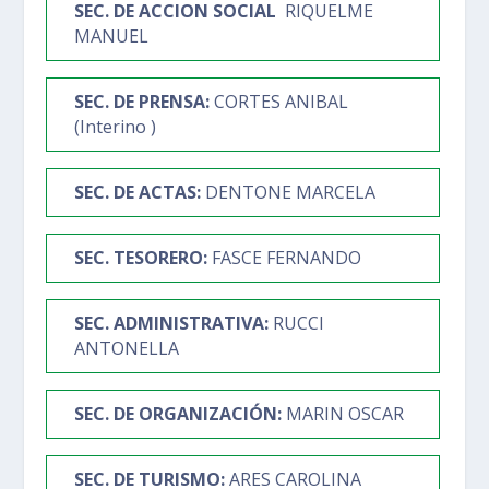
SEC. DE ACCION SOCIAL
RIQUELME
MANUEL
SEC. DE PRENSA:
CORTES ANIBAL
(Interino )
SEC. DE ACTAS:
DENTONE MARCELA
SEC. TESORERO
:
FASCE FERNANDO
SEC. ADMINISTRATIVA
:
RUCCI
ANTONELLA
SEC. DE ORGANIZACIÓN
:
MARIN OSCAR
SEC. DE TURISMO
:
ARES CAROLINA