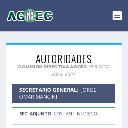
AUTORIDADES
COMISION DIRECTIVA AGOEC.
PERIODO
2023-2027
SECRETARIO GENERAL:
JORGE
OMAR MANCINI
SEC. ADJUNTO:
COSTANTINI DIEGO