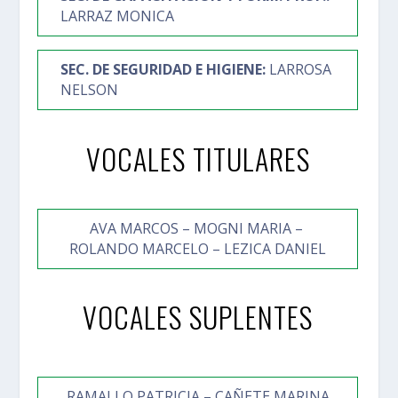
LARRAZ MONICA
SEC. DE SEGURIDAD E HIGIENE:
LARROSA
NELSON
VOCALES TITULARES
AVA MARCOS – MOGNI MARIA –
ROLANDO MARCELO – LEZICA DANIEL
VOCALES SUPLENTES
RAMALLO PATRICIA – CAÑETE MARINA