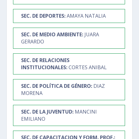
SEC. DE DEPORTES
:
AMAYA NATALIA
SEC. DE MEDIO AMBIENTE
:
JUARA
GERARDO
SEC. DE RELACIONES
INSTITUCIONALES
:
CORTES ANIBAL
SEC. DE POLÍTICA DE GÉNERO
:
DIAZ
MORENA
SEC. DE LA JUVENTUD
:
MANCINI
EMILIANO
SEC. DE CAPACITACION Y FORM. PROF.
: