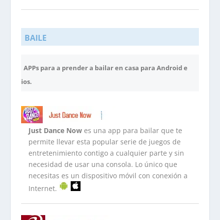
.
BAILE
.
APPs para a prender a bailar en casa para Android e
ios.
Just Dance Now
es una app para bailar que te
permite llevar esta popular serie de juegos de
entretenimiento contigo a cualquier parte y sin
necesidad de usar una consola. Lo único que
necesitas es un dispositivo móvil con conexión a
Internet.