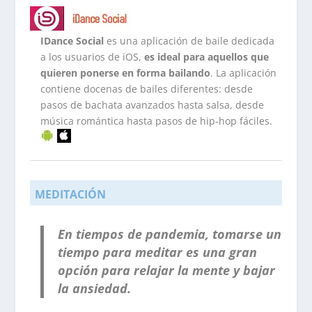
IDance Social
es una aplicación de baile dedicada
a los usuarios de iOS,
es ideal para aquellos que
quieren ponerse en forma bailando
. La aplicación
contiene docenas de bailes diferentes: desde
pasos de bachata avanzados hasta salsa, desde
música romántica hasta pasos de hip-hop fáciles.
.
MEDITACIÓN
En tiempos de pandemia, tomarse un
tiempo para meditar es una gran
opción para relajar la mente y bajar
la ansiedad.