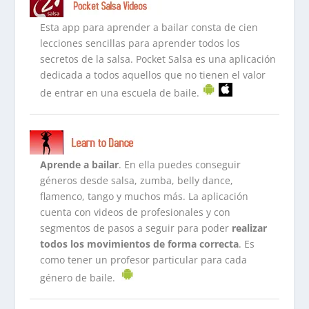
Esta app para aprender a bailar consta de cien
lecciones sencillas para aprender todos los
secretos de la salsa. Pocket Salsa es una aplicación
dedicada a todos aquellos que no tienen el valor
de entrar en una escuela de baile.
Aprende a bailar
. En ella puedes conseguir
géneros desde salsa, zumba, belly dance,
flamenco, tango y muchos más. La aplicación
cuenta con videos de profesionales y con
segmentos de pasos a seguir para poder
realizar
todos los movimientos de forma correcta
. Es
como tener un profesor particular para cada
género de baile.