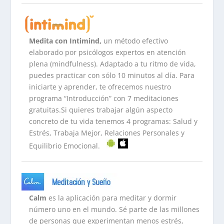
Medita con Intimind,
un método efectivo
elaborado por psicólogos expertos en atención
plena (mindfulness). Adaptado a tu ritmo de vida,
puedes practicar con sólo 10 minutos al día. Para
iniciarte y aprender, te ofrecemos nuestro
programa “Introducción” con 7 meditaciones
gratuitas.Si quieres trabajar algún aspecto
concreto de tu vida tenemos 4 programas: Salud y
Estrés, Trabaja Mejor, Relaciones Personales y
Equilibrio Emocional.
Calm
es la aplicación para meditar y dormir
número uno en el mundo. Sé parte de las millones
de personas que experimentan menos estrés,