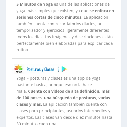
5 Minutos de Yoga
es una de las aplicaciones de
yoga más simples que existen, ya que
se enfoca en
sesiones cortas de cinco minutos.
La aplicación
también cuenta con recordatorios diarios, un
temporizador y ejercicios ligeramente diferentes
todos los días. Las imágenes y descripciones están
perfectamente bien elaboradas para explicar cada
rutina.
Yoga – posturas y clases es una app de yoga
bastante básica, aunque eso no la hace
mala.
Cuenta con videos de alta definición, más
de 100 poses, una búsqueda de posturas, varias
clases y más.
La aplicación también cuenta con
clases para principiantes, usuarios intermedios y
expertos. Las clases van desde diez minutos hasta
30 minutos cada una.