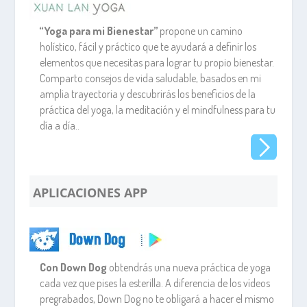
“Yoga para mi Bienestar”
propone un camino
holístico, fácil y práctico que te ayudará a definir los
elementos que necesitas para lograr tu propio bienestar.
Comparto consejos de vida saludable, basados en mi
amplia trayectoria y descubrirás los beneficios de la
práctica del yoga, la meditación y el mindfulness para tu
día a día..
.
APLICACIONES APP
Con Down Dog
obtendrás una nueva práctica de yoga
cada vez que pises la esterilla. A diferencia de los vídeos
pregrabados, Down Dog no te obligará a hacer el mismo