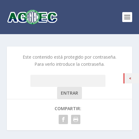
Este contenido está protegido por contraseña.
Para verlo introduce la contraseña.
Contraseña:
COMPARTIR: