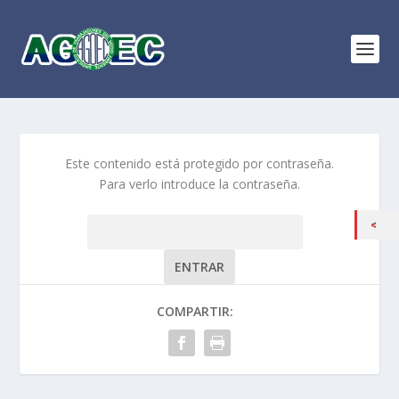
Este contenido está protegido por contraseña.
Para verlo introduce la contraseña.
Contraseña:
COMPARTIR: