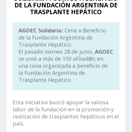
DE LA FUNDACIÓN ARGENTINA DE
TRASPLANTE HEPÁTICO
AGOEC Solidario:
Cena a Beneficio
de la Fundación Argentina de
Trasplante Hepático
El pasado viernes 28 de junio,
AGOEC
se unió a más de 150 afiliad@s en
una cena organizada a beneficio de
la Fundación Argentina de
Trasplante Hepático.
Esta iniciativa buscó apoyar la valiosa
labor de la fundación en la promoción y
realización de trasplantes hepáticos en el
país.