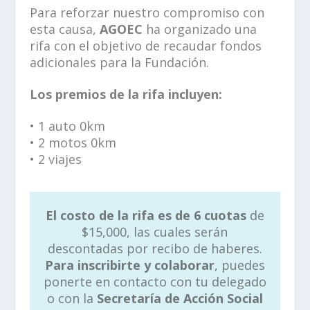
Para reforzar nuestro compromiso con
esta causa,
AGOEC
ha organizado una
rifa con el objetivo de recaudar fondos
adicionales para la Fundación.
Los premios de la rifa incluyen:
• 1 auto 0km
• 2 motos 0km
• 2 viajes
El costo de la rifa es de 6 cuotas
de
$15,000, las cuales serán
descontadas por recibo de haberes.
Para inscribirte y colaborar
, puedes
ponerte en contacto con tu delegado
o con la
Secretaría de Acción Social