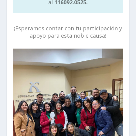
al
116092.0525.
¡Esperamos contar con tu participación y
apoyo para esta noble causa!