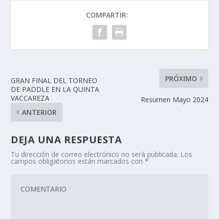
COMPARTIR:
PRÓXIMO
GRAN FINAL DEL TORNEO
DE PADDLE EN LA QUINTA
VACCAREZA
Resumen Mayo 2024
ANTERIOR
DEJA UNA RESPUESTA
Tu dirección de correo electrónico no será publicada.
Los
campos obligatorios están marcados con
*