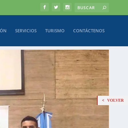
IÓN
SERVICIOS
TURISMO
CONTÁCTENOS
VOLVER