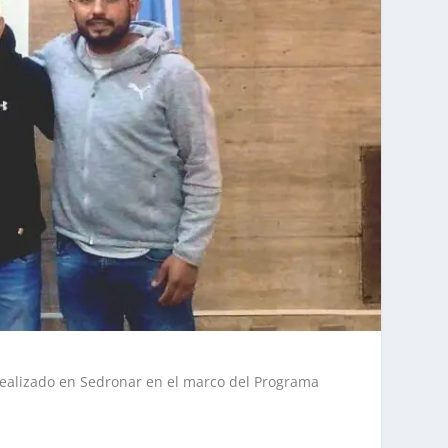
 realizado en Sedronar en el marco del Programa