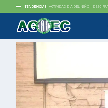
TENDENCIAS:
ACTIVIDAD DÍA DEL NIÑO – DESCIFR