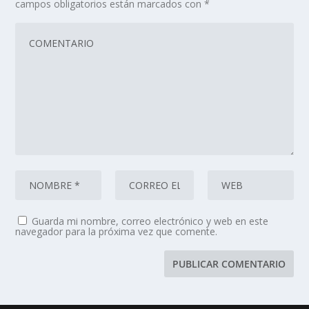
campos obligatorios están marcados con
*
Guarda mi nombre, correo electrónico y web en este
navegador para la próxima vez que comente.