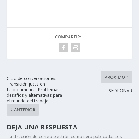
COMPARTIR:
PRÓXIMO
Ciclo de conversaciones:
Transición justa en
Latinoamérica: Problemas
SEDRONAR
desafíos y alternativas para
el mundo del trabajo.
ANTERIOR
DEJA UNA RESPUESTA
Tu dirección de correo electrónico no será publicada.
Los