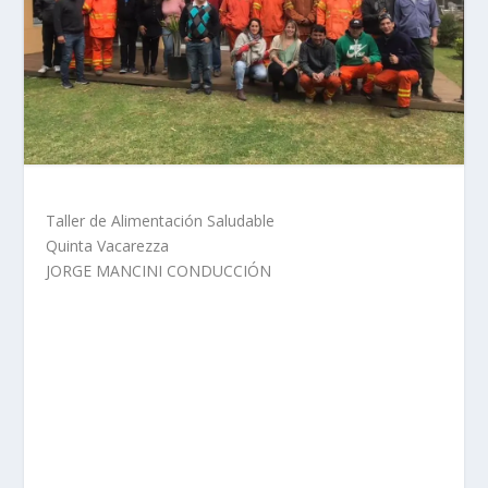
Taller de Alimentación Saludable
Quinta Vacarezza
JORGE MANCINI CONDUCCIÓN