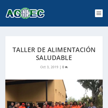
TALLER DE ALIMENTACIÓN
SALUDABLE
Oct 3, 2019
|
0