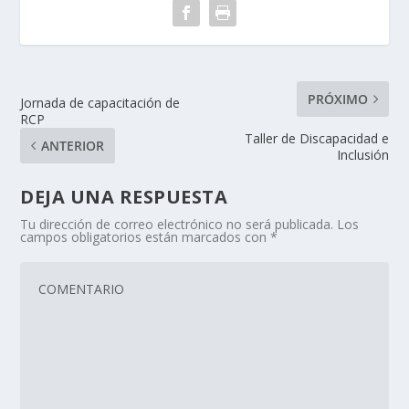
PRÓXIMO
Jornada de capacitación de
RCP
Taller de Discapacidad e
ANTERIOR
Inclusión
DEJA UNA RESPUESTA
Tu dirección de correo electrónico no será publicada.
Los
campos obligatorios están marcados con
*