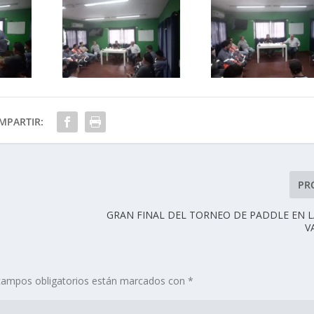
MPARTIR:
PR
GRAN FINAL DEL TORNEO DE PADDLE EN 
V
campos obligatorios están marcados con
*