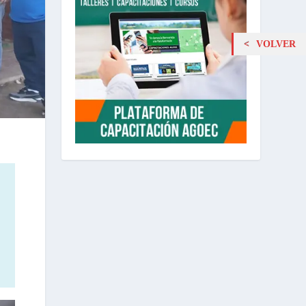
VOLVER