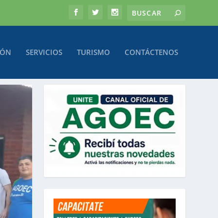
IÓN
SERVICIOS
TURISMO
CONTÁCTENOS