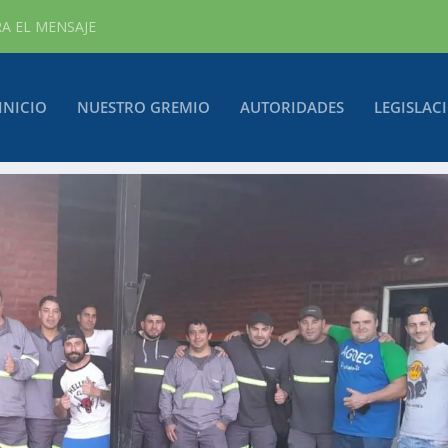
RA EL MENSAJE
INICIO
NUESTRO GREMIO
AUTORIDADES
LEGISLAC