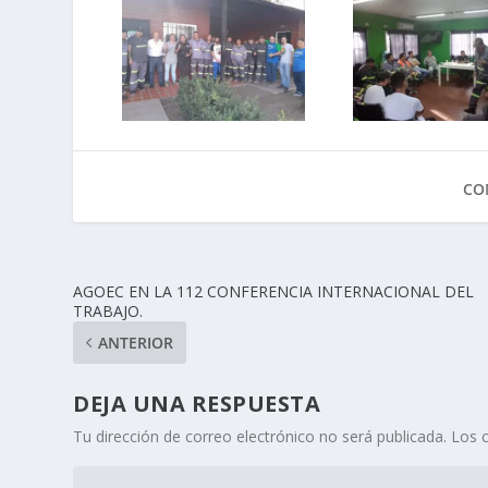
CO
AGOEC EN LA 112 CONFERENCIA INTERNACIONAL DEL
TRABAJO.
ANTERIOR
DEJA UNA RESPUESTA
Tu dirección de correo electrónico no será publicada.
Los 