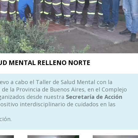
LUD MENTAL RELLENO NORTE
levo a cabo el Taller de Salud Mental con la
d de la Provincia de Buenos Aires, en el Complejo
rganizados desde nuestra
Secretaría de Acción
ositivo interdisciplinario de cuidados en las
ción.