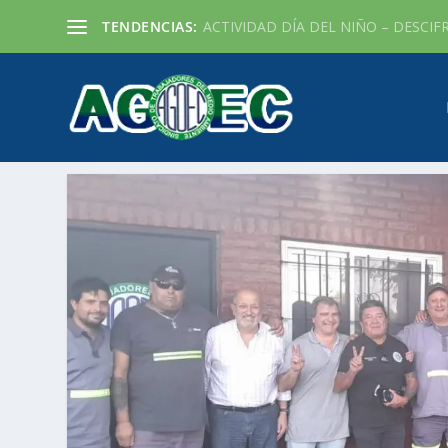
TENDENCIAS:
ACTIVIDAD DÍA DEL NIÑO – DESCIF