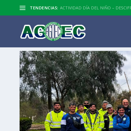
TENDENCIAS:
ACTIVIDAD DÍA DEL NIÑO – DESCIF