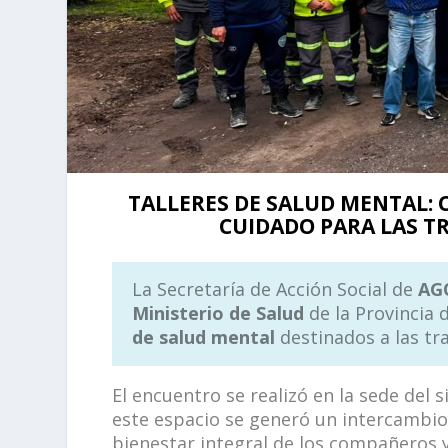
TALLERES DE SALUD MENTAL: 
CUIDADO PARA LAS T
La Secretaría de Acción Social de
AG
Ministerio de Salud
de la Provincia 
de salud mental
destinados a las tra
El encuentro se realizó en la sede del 
este espacio se generó un intercambio
bienestar integral de los compañeros 