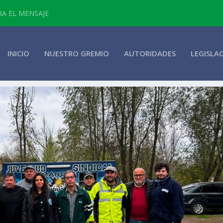
RA EL MENSAJE
INICIO
NUESTRO GREMIO
AUTORIDADES
LEGISLA