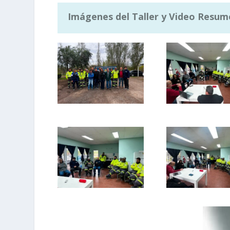
Imágenes del Taller y Video Resum