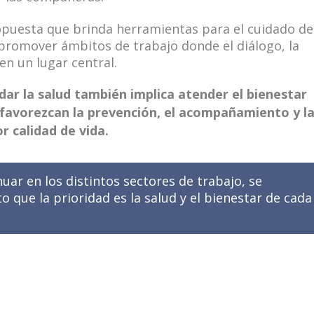
opuesta que brinda herramientas para el cuidado de
y promover ámbitos de trabajo donde el diálogo, la
n un lugar central.
r la salud también implica atender el bienestar
favorezcan la prevención, el acompañamiento y l
r calidad de vida.
uar en los distintos sectores de trabajo, se
o que la prioridad es la salud y el bienestar de cada