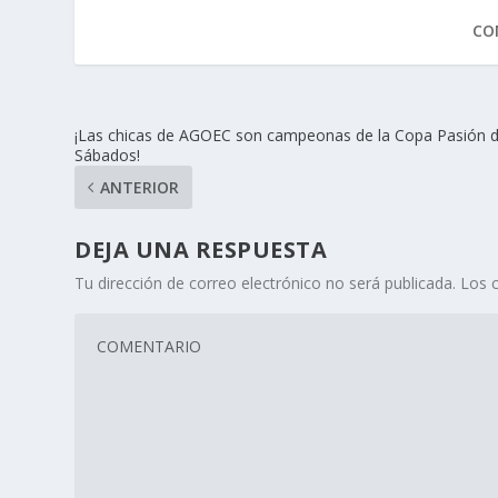
CO
¡Las chicas de AGOEC son campeonas de la Copa Pasión 
Sábados!
ANTERIOR
DEJA UNA RESPUESTA
Tu dirección de correo electrónico no será publicada.
Los 