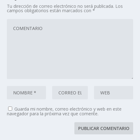
Tu dirección de correo electrónico no será publicada.
Los
campos obligatorios están marcados con
*
Guarda mi nombre, correo electrónico y web en este
navegador para la próxima vez que comente.