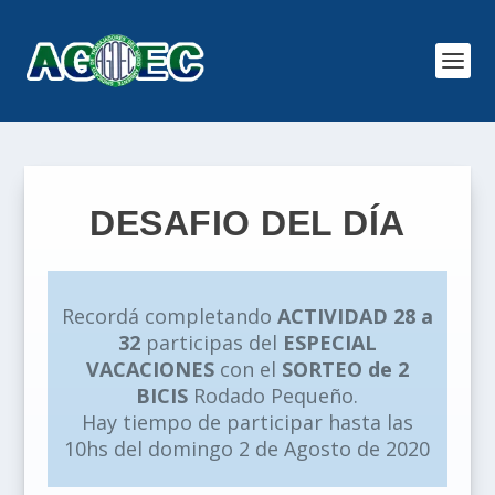
DESAFIO DEL DÍA
Recordá completando
ACTIVIDAD 28 a
32
participas del
ESPECIAL
VACACIONES
con el
SORTEO de 2
BICIS
Rodado Pequeño.
Hay tiempo de participar hasta las
10hs del domingo 2 de Agosto de 2020