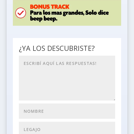
¿YA LOS DESCUBRISTE?