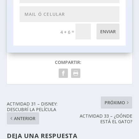
=
ENVIAR
4 + 6
COMPARTIR:
PRÓXIMO
ACTIVIDAD 31 – DISNEY:
DESCUBRÍ LA PELÍCULA
ACTIVIDAD 33 – ¿DÓNDE
ANTERIOR
ESTÁ EL GATO?
DEJA UNA RESPUESTA