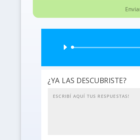
Envia
¿YA LAS DESCUBRISTE?