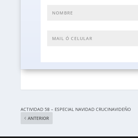
ACTIVIDAD 58 – ESPECIAL NAVIDAD CRUCINAVIDEÑO
ANTERIOR