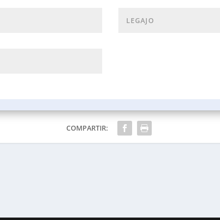
COMPARTIR: