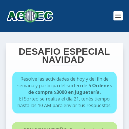
DESAFIO ESPECIAL
NAVIDAD
R
esolve las actividades de hoy y del fin de
semana y
participa del sorteo de
5 Ordenes
de compra $3000 en Juguetería.
El Sorteo se realiza el día 21, tenés tiempo
hasta las 10 AM para enviar tus respuestas.