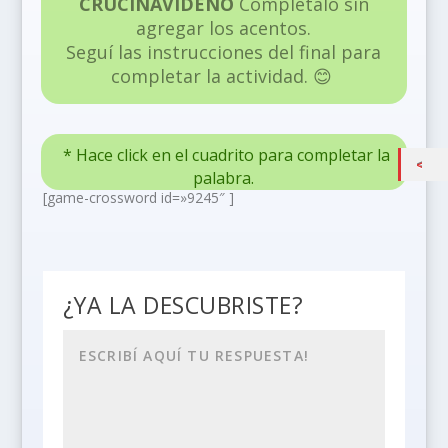
CRUCINAVIDEÑO
Completalo sin
agregar los acentos.
Seguí las instrucciones del final para
completar la actividad. 😊
* Hace click en el cuadrito para completar la
palabra.
[game-crossword id=»9245″ ]
¿YA LA DESCUBRISTE?