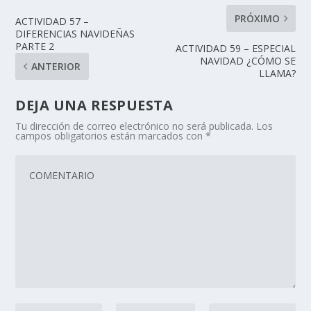
PRÓXIMO
ACTIVIDAD 57 –
DIFERENCIAS NAVIDEÑAS
PARTE 2
ACTIVIDAD 59 – ESPECIAL
NAVIDAD ¿CÓMO SE
ANTERIOR
LLAMA?
DEJA UNA RESPUESTA
Tu dirección de correo electrónico no será publicada.
Los
campos obligatorios están marcados con
*