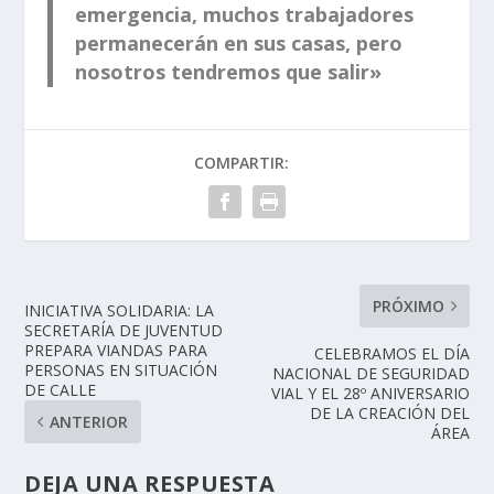
emergencia, muchos trabajadores
permanecerán en sus casas, pero
nosotros tendremos que salir»
COMPARTIR:
PRÓXIMO
INICIATIVA SOLIDARIA: LA
SECRETARÍA DE JUVENTUD
PREPARA VIANDAS PARA
CELEBRAMOS EL DÍA
PERSONAS EN SITUACIÓN
NACIONAL DE SEGURIDAD
DE CALLE
VIAL Y EL 28º ANIVERSARIO
DE LA CREACIÓN DEL
ANTERIOR
ÁREA
DEJA UNA RESPUESTA