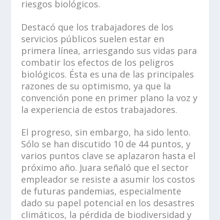
riesgos biológicos.
Destacó que los trabajadores de los
servicios públicos suelen estar en
primera línea, arriesgando sus vidas para
combatir los efectos de los peligros
biológicos. Ésta es una de las principales
razones de su optimismo, ya que la
convención pone en primer plano la voz y
la experiencia de estos trabajadores.
El progreso, sin embargo, ha sido lento.
Sólo se han discutido 10 de 44 puntos, y
varios puntos clave se aplazaron hasta el
próximo año. Juara señaló que el sector
empleador se resiste a asumir los costos
de futuras pandemias, especialmente
dado su papel potencial en los desastres
climáticos, la pérdida de biodiversidad y