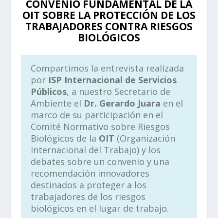
CONVENIO FUNDAMENTAL DE LA
OIT SOBRE LA PROTECCIÓN DE LOS
TRABAJADORES CONTRA RIESGOS
BIOLÓGICOS
Compartimos la entrevista realizada
por
ISP Internacional de Servicios
Públicos
, a nuestro Secretario de
Ambiente el
Dr. Gerardo Juara
en el
marco de su participación en el
Comité Normativo sobre Riesgos
Biológicos de la
OIT
(Organización
Internacional del Trabajo) y los
debates sobre un convenio y una
recomendación innovadores
destinados a proteger a los
trabajadores de los riesgos
biológicos en el lugar de trabajo.