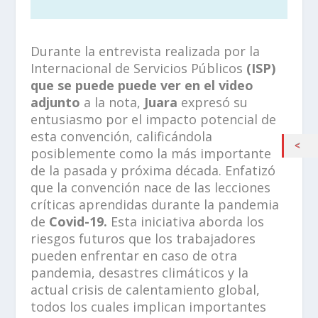
Durante la entrevista realizada por la
Internacional de Servicios Públicos
(ISP)
que se puede puede ver en el video
adjunto
a la nota,
Juara
expresó su
entusiasmo por el impacto potencial de
esta convención, calificándola
posiblemente como la más importante
de la pasada y próxima década. Enfatizó
que la convención nace de las lecciones
críticas aprendidas durante la pandemia
de
Covid-19.
Esta iniciativa aborda los
riesgos futuros que los trabajadores
pueden enfrentar en caso de otra
pandemia, desastres climáticos y la
actual crisis de calentamiento global,
todos los cuales implican importantes