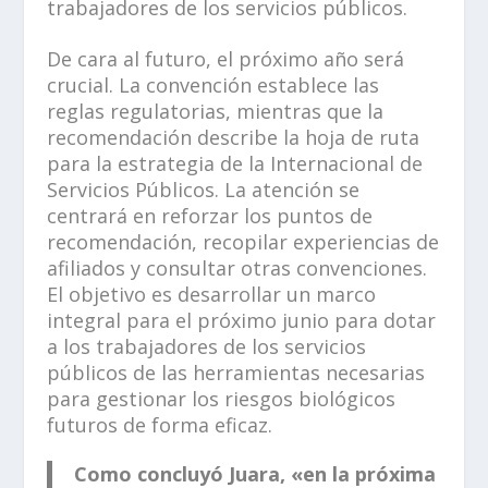
trabajadores de los servicios públicos.
De cara al futuro, el próximo año será
crucial. La convención establece las
reglas regulatorias, mientras que la
recomendación describe la hoja de ruta
para la estrategia de la Internacional de
Servicios Públicos. La atención se
centrará en reforzar los puntos de
recomendación, recopilar experiencias de
afiliados y consultar otras convenciones.
El objetivo es desarrollar un marco
integral para el próximo junio para dotar
a los trabajadores de los servicios
públicos de las herramientas necesarias
para gestionar los riesgos biológicos
futuros de forma eficaz.
Como concluyó Juara, «en la próxima