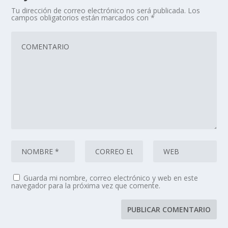
Tu dirección de correo electrónico no será publicada.
Los
campos obligatorios están marcados con
*
Guarda mi nombre, correo electrónico y web en este
navegador para la próxima vez que comente.