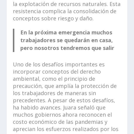
la explotación de recursos naturales. Esta
resistencia complica la consolidación de
conceptos sobre riesgo y daño.
En la próxima emergencia muchos
trabajadores se quedarán en casa,
pero nosotros tendremos que salir
Uno de los desafíos importantes es
incorporar conceptos del derecho
ambiental, como el principio de
precaución, que amplía la protección de
los trabajadores de maneras sin
precedentes. A pesar de estos desafíos,
ha habido avances. Juara señaló que
muchos gobiernos ahora reconocen el
costo económico de las pandemias y
aprecian los esfuerzos realizados por los