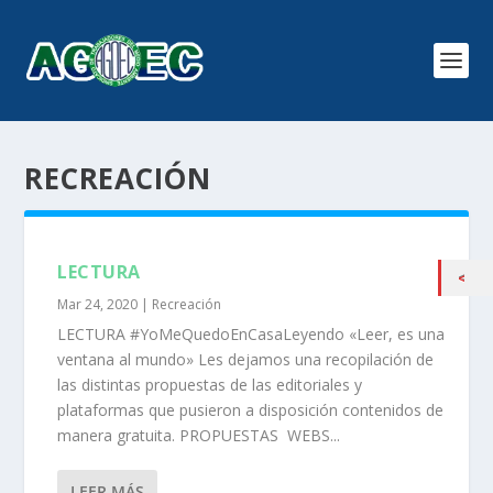
RECREACIÓN
LECTURA
Mar 24, 2020
|
Recreación
LECTURA #YoMeQuedoEnCasaLeyendo «Leer, es una
ventana al mundo» Les dejamos una recopilación de
las distintas propuestas de las editoriales y
plataformas que pusieron a disposición contenidos de
manera gratuita. PROPUESTAS WEBS...
LEER MÁS