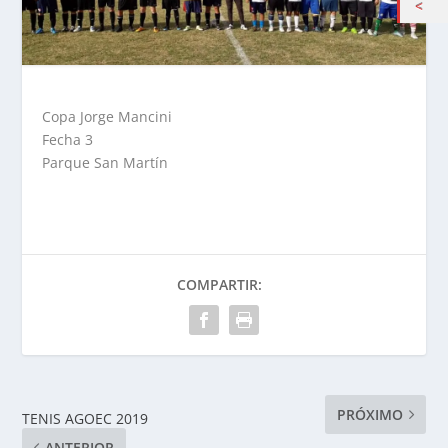
Copa Jorge Mancini
Fecha 3
Parque San Martín
COMPARTIR:
PRÓXIMO
TENIS AGOEC 2019
ANTERIOR