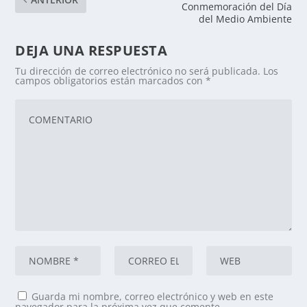
Conmemoración del Día
del Medio Ambiente
DEJA UNA RESPUESTA
Tu dirección de correo electrónico no será publicada.
Los
campos obligatorios están marcados con
*
Guarda mi nombre, correo electrónico y web en este
navegador para la próxima vez que comente.