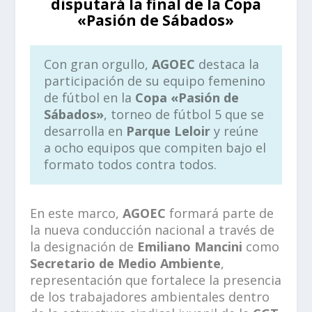
disputará la final de la Copa
«Pasión de Sábados»
Con gran orgullo,
AGOEC
destaca la
participación de su equipo femenino
de fútbol en la
Copa «Pasión de
Sábados»
, torneo de fútbol 5 que se
desarrolla en
Parque Leloir
y reúne
a ocho equipos que compiten bajo el
formato todos contra todos.
En este marco,
AGOEC
formará parte de
la nueva conducción nacional a través de
la designación de
Emiliano Mancini
como
Secretario de Medio Ambiente
,
representación que fortalece la presencia
de los trabajadores ambientales dentro