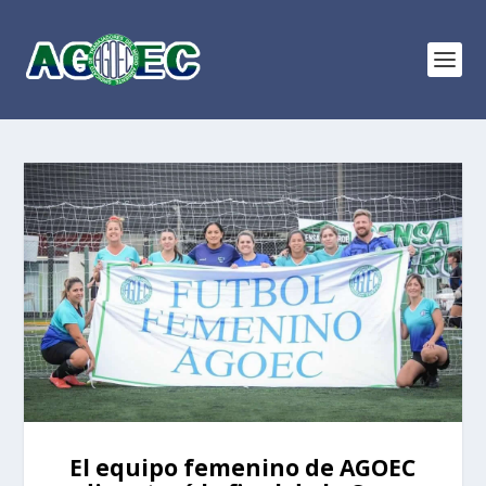
El equipo femenino de AGOEC