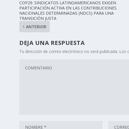
COP29: SINDICATOS LATINOAMERICANOS EXIGEN
PARTICIPACIÓN ACTIVA EN LAS CONTRIBUCIONES
NACIONALES DETERMINADAS (NDCS) PARA UNA
TRANSICIÓN JUSTA
ANTERIOR
DEJA UNA RESPUESTA
Tu dirección de correo electrónico no será publicada.
Los 