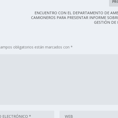
PR
ENCUENTRO CON EL DEPARTAMENTO DE AMB
CAMIONEROS PARA PRESENTAR INFORME SOBRE
GESTIÓN DE
campos obligatorios están marcados con
*