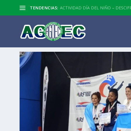
TENDENCIAS:
ACTIVIDAD DÍA DEL NIÑO – DESCIF