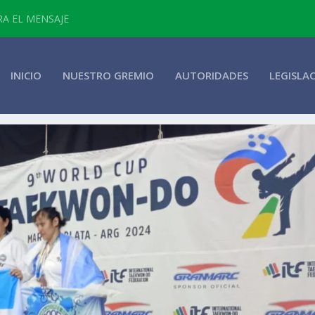
RA EL MENSAJE
INICIO
NUESTRO GREMIO
AUTORIDADES
LEGISLA