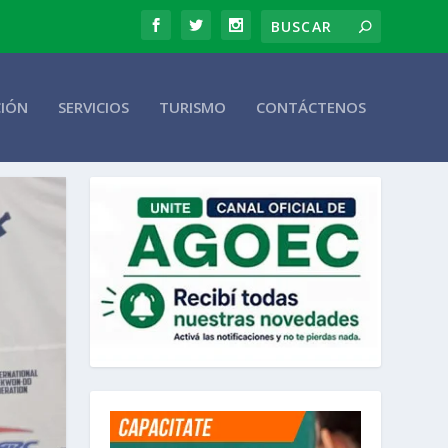
CIÓN
SERVICIOS
TURISMO
CONTÁCTENOS