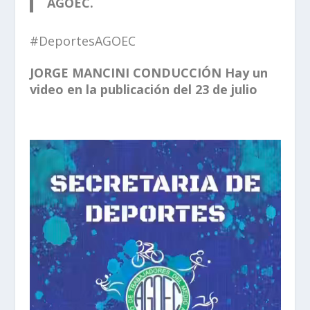
AGOEC.
#DeportesAGOEC
JORGE MANCINI CONDUCCIÓN Hay un
video en la publicación del 23 de julio