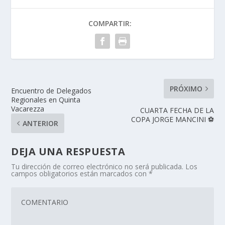
COMPARTIR:
PRÓXIMO
Encuentro de Delegados
Regionales en Quinta
Vacarezza
CUARTA FECHA DE LA
COPA JORGE MANCINI ⚽
ANTERIOR
DEJA UNA RESPUESTA
Tu dirección de correo electrónico no será publicada.
Los
campos obligatorios están marcados con
*