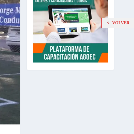
VOLVER