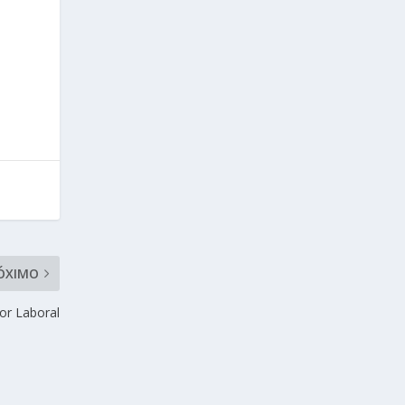
ÓXIMO
or Laboral