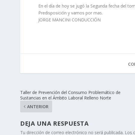
En el día de hoy se jugó la Segunda fecha del torn
Predisposición y vamos por mas.
JORGE MANCINI CONDUCCIÓN
CO
Taller de Prevención del Consumo Problemático de
Sustancias en el Ámbito Laboral Relleno Norte
ANTERIOR
DEJA UNA RESPUESTA
Tu dirección de correo electrónico no será publicada.
Los 