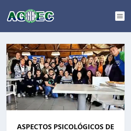
ASPECTOS PSICOLÓGICOS DE