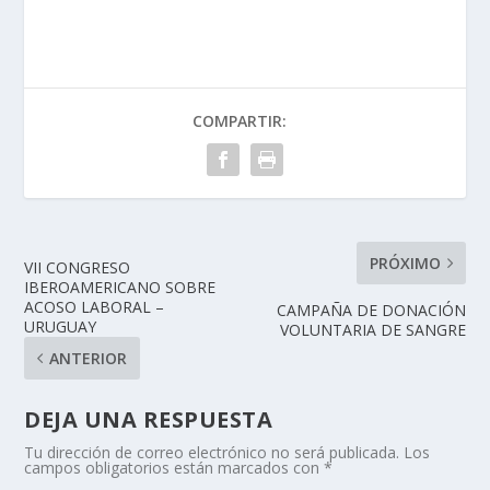
COMPARTIR:
PRÓXIMO
VII CONGRESO
IBEROAMERICANO SOBRE
ACOSO LABORAL –
CAMPAÑA DE DONACIÓN
URUGUAY
VOLUNTARIA DE SANGRE
ANTERIOR
DEJA UNA RESPUESTA
Tu dirección de correo electrónico no será publicada.
Los
campos obligatorios están marcados con
*