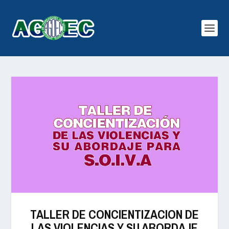
TALLER DE CONCIENTIZACION DE
LAS VIOLENCIAS Y SU ABORDAJE