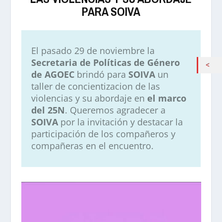
PARA SOIVA
El pasado 29 de noviembre la
Secretaria de Políticas de Género
de AGOEC
brindó para
SOIVA
un
taller de concientizacion de las
violencias y su abordaje en
el marco
del 25N
. Queremos agradecer a
SOIVA
por la invitación y destacar la
participación de los compañeros y
compañeras en el encuentro.