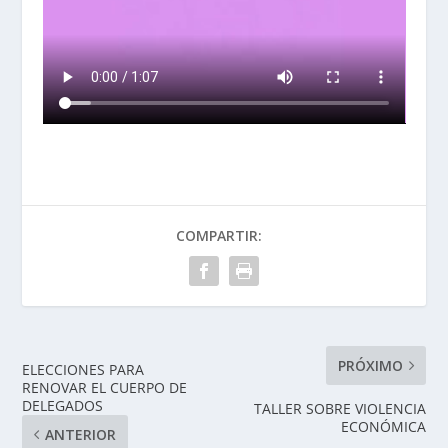
COMPARTIR:
PRÓXIMO
ELECCIONES PARA
RENOVAR EL CUERPO DE
DELEGADOS
TALLER SOBRE VIOLENCIA
ECONÓMICA
ANTERIOR