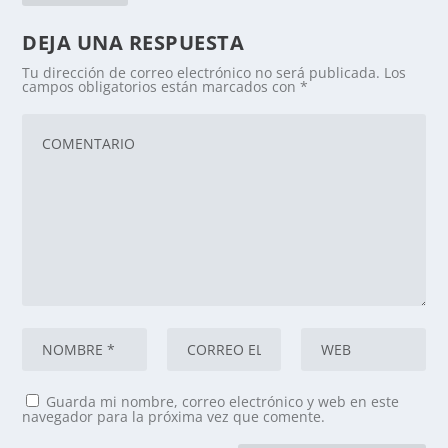
DEJA UNA RESPUESTA
Tu dirección de correo electrónico no será publicada.
Los
campos obligatorios están marcados con
*
Guarda mi nombre, correo electrónico y web en este
navegador para la próxima vez que comente.