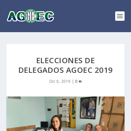
ELECCIONES DE
DELEGADOS AGOEC 2019
Dic 6, 2019
|
0