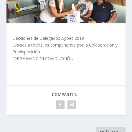
Elecciones de Delegados Agoec 2019
Gracias a todos los compañer@s por la Colaboración y
Predisposición
JORGE MANCINI CONDUCCIÓN
COMPARTIR: