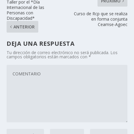
PRÓXIMO
Taller por el *Día
Internacional de las
Personas con
Curso de Rcp que se realiza
Discapacidad*
en forma conjunta
Ceamse-Agoec
ANTERIOR
DEJA UNA RESPUESTA
Tu dirección de correo electrónico no será publicada.
Los
campos obligatorios están marcados con
*