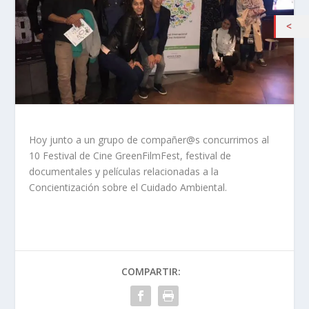
Hoy junto a un grupo de compañer@s concurrimos al
10 Festival de Cine GreenFilmFest, festival de
documentales y películas relacionadas a la
Concientización sobre el Cuidado Ambiental.
COMPARTIR: