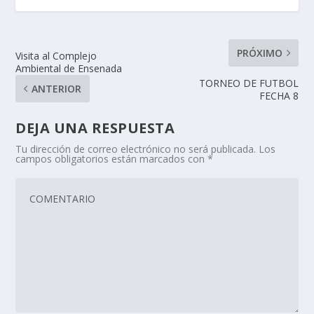
PRÓXIMO
Visita al Complejo
Ambiental de Ensenada
TORNEO DE FUTBOL
ANTERIOR
FECHA 8
DEJA UNA RESPUESTA
Tu dirección de correo electrónico no será publicada.
Los
campos obligatorios están marcados con
*