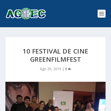
10 FESTIVAL DE CINE
GREENFILMFEST
Ago 29, 2019
|
0