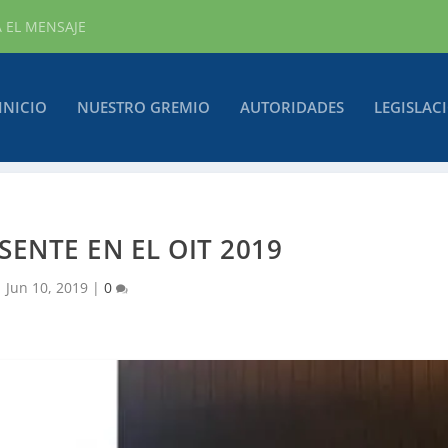
A EL MENSAJE
INICIO
NUESTRO GREMIO
AUTORIDADES
LEGISLAC
ENTE EN EL OIT 2019
Jun 10, 2019
|
0