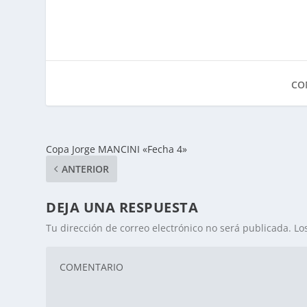
CO
Copa Jorge MANCINI «Fecha 4»
ANTERIOR
DEJA UNA RESPUESTA
Tu dirección de correo electrónico no será publicada.
Lo