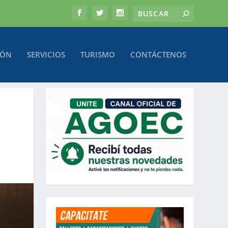
IÓN
SERVICIOS
TURISMO
CONTÁCTENOS