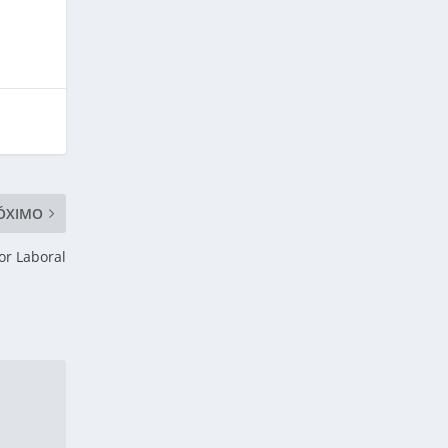
ÓXIMO
or Laboral