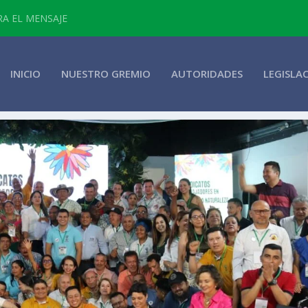
RA EL MENSAJE
INICIO
NUESTRO GREMIO
AUTORIDADES
LEGISLA