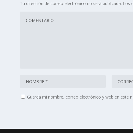
Tu dirección de correo electrónico no será publicada.
Los 
Guarda mi nombre, correo electrónico y web en este 