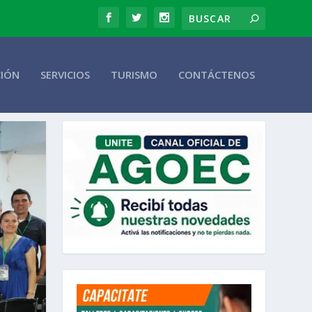
CIÓN
SERVICIOS
TURISMO
CONTÁCTENOS