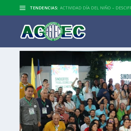
TENDENCIAS:
ACTIVIDAD DÍA DEL NIÑO – DESCIF