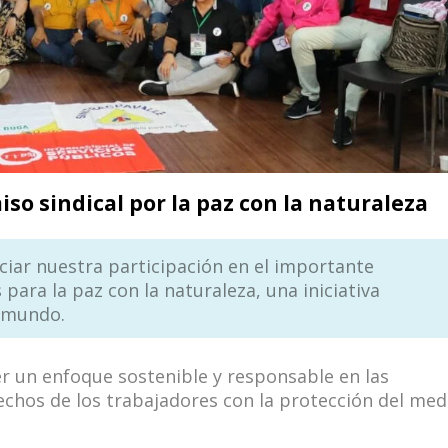
o sindical por la paz con la naturaleza
ciar nuestra participación en el importante
para la paz con la naturaleza, una iniciativa
l mundo.
 un enfoque sostenible y responsable en las
rechos de los trabajadores con la protección del med