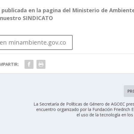
a publicada en la pagina del Ministerio de Ambient
 nuestro SINDICATO
 en minambiente.gov.co
MPARTIR:
PR
La Secretaría de Políticas de Género de AGOEC pres
encuentro organizado por la Fundación Friedrich E
el uso de la tecnología en los