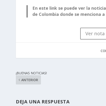
En este link se puede ver la notici
de Colombia donde se menciona a
Ver nota
CO
¡BUENAS NOTICIAS!
ANTERIOR
DEJA UNA RESPUESTA