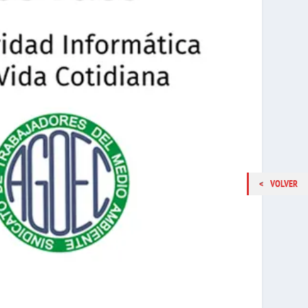
VOLVER