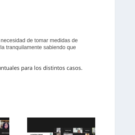
 necesidad de tomar medidas de
arla tranquilamente sabiendo que
tuales para los distintos casos.