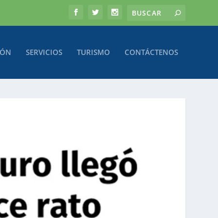
IÓN
SERVICIOS
TURISMO
CONTÁCTENOS