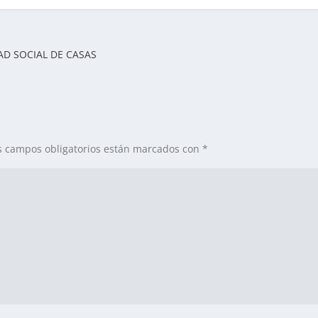
AD SOCIAL DE CASAS
s campos obligatorios están marcados con
*