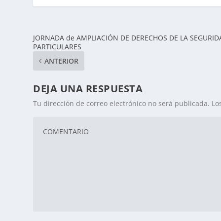
JORNADA de AMPLIACIÓN DE DERECHOS DE LA SEGURID
PARTICULARES
ANTERIOR
DEJA UNA RESPUESTA
Tu dirección de correo electrónico no será publicada.
Lo