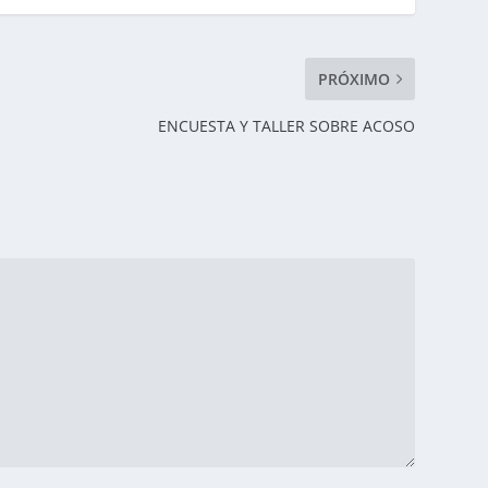
PRÓXIMO
ENCUESTA Y TALLER SOBRE ACOSO