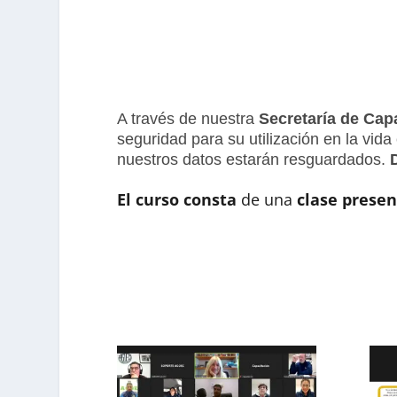
A través de nuestra
Secretaría de Cap
seguridad para su utilización en la vid
nuestros datos estarán resguardados.
El curso consta
de una
clase presen