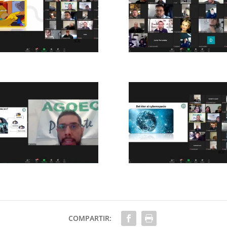
COMPARTIR: