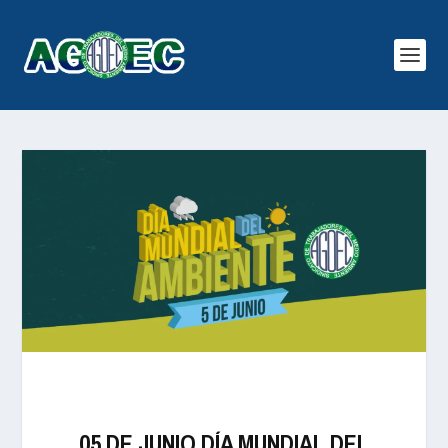
05 DE JUNIO DÍA MUNDIAL DEL