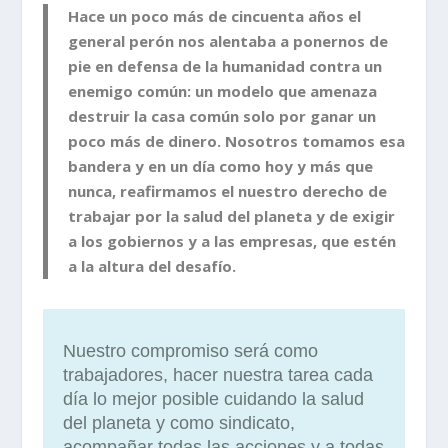
Hace un poco más de cincuenta años el
general perón nos alentaba a ponernos de
pie en defensa de la humanidad contra un
enemigo común: un modelo que amenaza
destruir la casa común solo por ganar un
poco más de dinero. Nosotros tomamos esa
bandera y en un día como hoy y más que
nunca, reafirmamos el nuestro derecho de
trabajar por la salud del planeta y de exigir
a los gobiernos y a las empresas, que estén
a la altura del desafío.
Nuestro compromiso será como
trabajadores, hacer nuestra tarea cada
día lo mejor posible cuidando la salud
del planeta y como sindicato,
acompañar todas las acciones y a todas