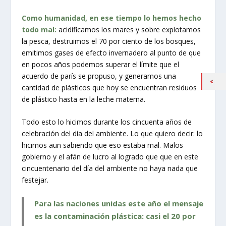
Como humanidad, en ese tiempo lo hemos hecho
todo mal:
acidificamos los mares y sobre explotamos
la pesca, destruimos el 70 por ciento de los bosques,
emitimos gases de efecto invernadero al punto de que
en pocos años podemos superar el límite que el
acuerdo de parís se propuso, y generamos una
cantidad de plásticos que hoy se encuentran residuos
de plástico hasta en la leche materna.
Todo esto lo hicimos durante los cincuenta años de
celebración del día del ambiente. Lo que quiero decir: lo
hicimos aun sabiendo que eso estaba mal. Malos
gobierno y el afán de lucro al logrado que que en este
cincuentenario del día del ambiente no haya nada que
festejar.
Para las naciones unidas este año el mensaje
es la contaminación plástica: casi el 20 por