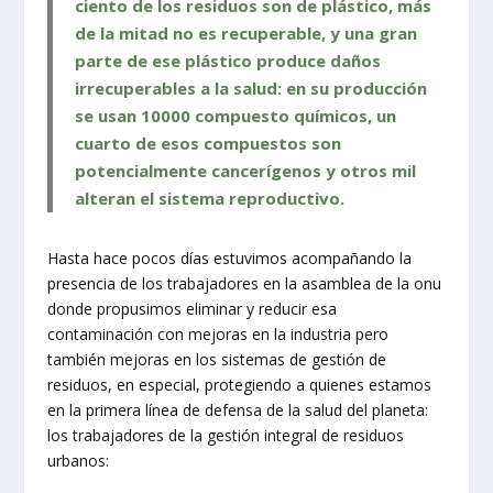
ciento de los residuos son de plástico, más
de la mitad no es recuperable, y una gran
parte de ese plástico produce daños
irrecuperables a la salud: en su producción
se usan 10000 compuesto químicos, un
cuarto de esos compuestos son
potencialmente cancerígenos y otros mil
alteran el sistema reproductivo.
Hasta hace pocos días estuvimos acompañando la
presencia de los trabajadores en la asamblea de la onu
donde propusimos eliminar y reducir esa
contaminación con mejoras en la industria pero
también mejoras en los sistemas de gestión de
residuos, en especial, protegiendo a quienes estamos
en la primera línea de defensa de la salud del planeta:
los trabajadores de la gestión integral de residuos
urbanos: