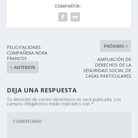
COMPARTIR:
PRÓXIMO
FELICITACIONES
COMPAÑERA NORA
FRANCOS
AMPLIACIÓN DE
DERECHOS DE LA
ANTERIOR
SEGURIDAD SOCIAL DE
CASAS PARTICULARES
DEJA UNA RESPUESTA
Tu dirección de correo electrónico no será publicada.
Los
campos obligatorios están marcados con
*