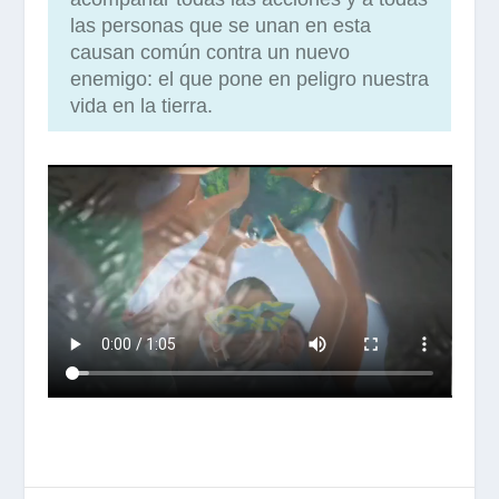
las personas que se unan en esta
causan común contra un nuevo
enemigo: el que pone en peligro nuestra
vida en la tierra.