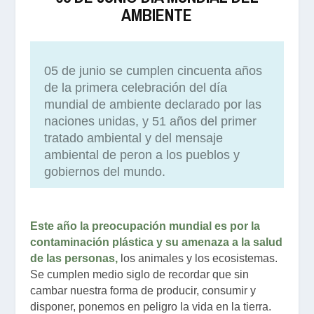
AMBIENTE
05 de junio se cumplen cincuenta años
de la primera celebración del día
mundial de ambiente declarado por las
naciones unidas, y 51 años del primer
tratado ambiental y del mensaje
ambiental de peron a los pueblos y
gobiernos del mundo.
Este año la preocupación mundial es por la
contaminación plástica y su amenaza a la salud
de las personas,
los animales y los ecosistemas.
Se cumplen medio siglo de recordar que sin
cambar nuestra forma de producir, consumir y
disponer, ponemos en peligro la vida en la tierra.