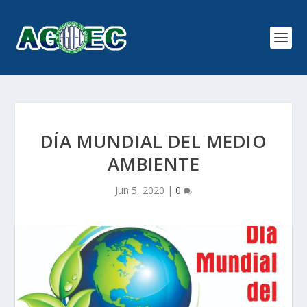
DÍA MUNDIAL DEL MEDIO
AMBIENTE
Jun 5, 2020
|
0