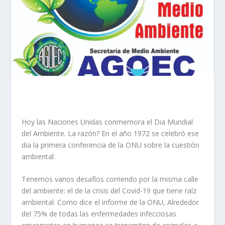
Hoy las Naciones Unidas conmemora el Dia Mundial
del Ambiente. La razón? En el año 1972 se celebró ese
dia la primera conferencia de la ONU sobre la cuestión
ambiental.
Tenemos varios desafíos corriendo por la misma calle
del ambiente: el de la crisis del Covid-19 que tiene raíz
ambiental. Como dice el informe de la ONU, Alrededor
del 75% de todas las enfermedades infecciosas