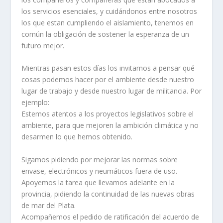
los servicios esenciales, y cuidándonos entre nosotros
los que estan cumpliendo el aislamiento, tenemos en
común la obligación de sostener la esperanza de un
futuro mejor.
Mientras pasan estos días los invitamos a pensar qué
cosas podemos hacer por el ambiente desde nuestro
lugar de trabajo y desde nuestro lugar de militancia. Por
ejemplo:
Estemos atentos a los proyectos legislativos sobre el
ambiente, para que mejoren la ambición climática y no
desarmen lo que hemos obtenido.
Sigamos pidiendo por mejorar las normas sobre
envase, electrónicos y neumáticos fuera de uso.
Apoyemos la tarea que llevamos adelante en la
provincia, pidiendo la continuidad de las nuevas obras
de mar del Plata.
Acompañemos el pedido de ratificación del acuerdo de