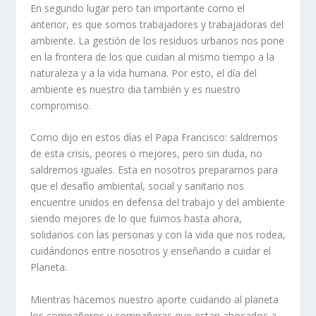
En segundo lugar pero tan importante como el
anterior, es que somos trabajadores y trabajadoras del
ambiente. La gestión de los residuos urbanos nos pone
en la frontera de los que cuidan al mismo tiempo a la
naturaleza y a la vida humana. Por esto, el día del
ambiente es nuestro dia también y es nuestro
compromiso.
Como dijo en estos días el Papa Francisco: saldremos
de esta crisis, peores o mejores, pero sin duda, no
saldremos iguales. Esta en nosotros prepararnos para
que el desafío ambiental, social y sanitario nos
encuentre unidos en defensa del trabajo y del ambiente
siendo mejores de lo que fuimos hasta ahora,
solidarios con las personas y con la vida que nos rodea,
cuidándonos entre nosotros y enseñando a cuidar el
Planeta.
Mientras hacemos nuestro aporte cuidando al planeta
los compañeros y compañeras que estan abocados a