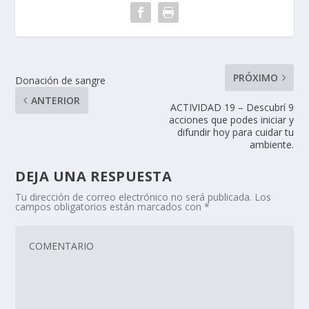
PRÓXIMO
Donación de sangre
ANTERIOR
ACTIVIDAD 19 – Descubrí 9
acciones que podes iniciar y
difundir hoy para cuidar tu
ambiente.
DEJA UNA RESPUESTA
Tu dirección de correo electrónico no será publicada.
Los
campos obligatorios están marcados con
*