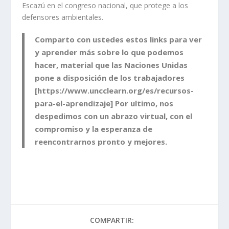
Escazú en el congreso nacional, que protege a los
defensores ambientales.
Comparto con ustedes estos links para ver
y aprender más sobre lo que podemos
hacer, material que las Naciones Unidas
pone a disposición de los trabajadores
[
https://www.uncclearn.org/es/recursos-
para-el-aprendizaje
] Por ultimo, nos
despedimos con un abrazo virtual, con el
compromiso y la esperanza de
reencontrarnos pronto y mejores.
COMPARTIR: