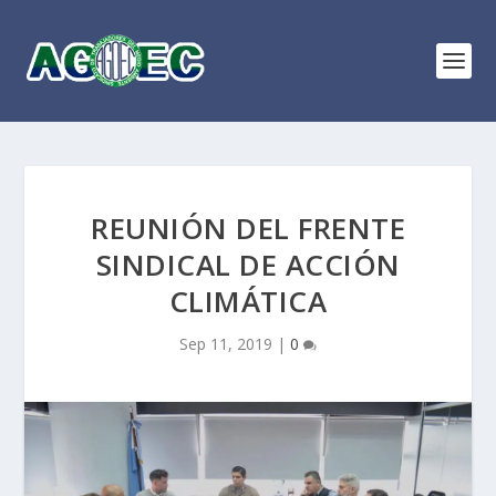
REUNIÓN DEL FRENTE
SINDICAL DE ACCIÓN
CLIMÁTICA
Sep 11, 2019
|
0