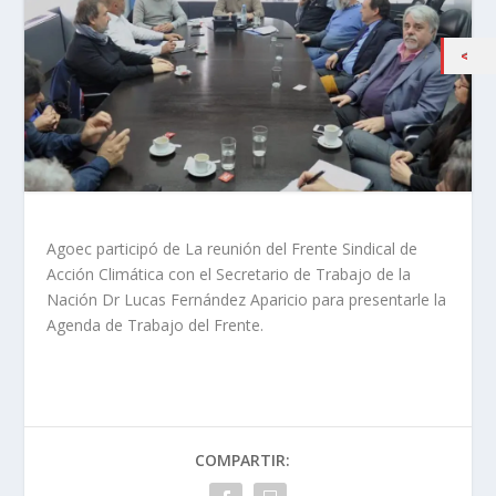
Agoec participó de La reunión del Frente Sindical de
Acción Climática con el Secretario de Trabajo de la
Nación Dr Lucas Fernández Aparicio para presentarle la
Agenda de Trabajo del Frente.
COMPARTIR: