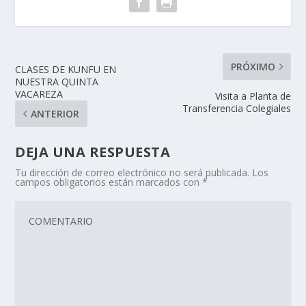
PRÓXIMO
CLASES DE KUNFU EN
NUESTRA QUINTA
VACAREZA
Visita a Planta de
Transferencia Colegiales
ANTERIOR
DEJA UNA RESPUESTA
Tu dirección de correo electrónico no será publicada.
Los
campos obligatorios están marcados con
*