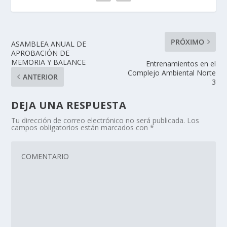
PRÓXIMO
ASAMBLEA ANUAL DE
APROBACIÓN DE
MEMORIA Y BALANCE
Entrenamientos en el
Complejo Ambiental Norte
ANTERIOR
3
DEJA UNA RESPUESTA
Tu dirección de correo electrónico no será publicada.
Los
campos obligatorios están marcados con
*