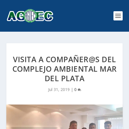
VISITA A COMPAÑER@S DEL
COMPLEJO AMBIENTAL MAR
DEL PLATA
Jul 31, 2019
|
0