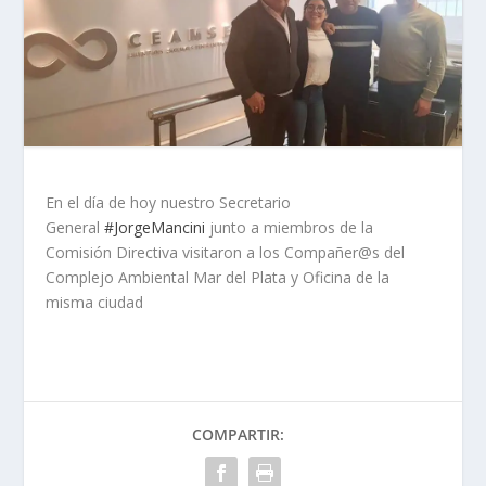
En el día de hoy nuestro Secretario
General
#
JorgeMancini
junto a miembros de la
Comisión Directiva visitaron a los Compañer@s del
Complejo Ambiental Mar del Plata y Oficina de la
misma ciudad
COMPARTIR: