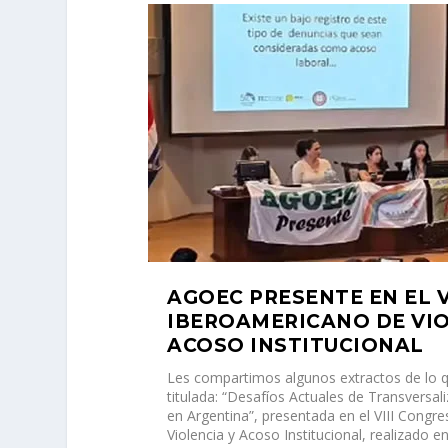
AGOEC PRESENTE EN EL V
IBEROAMERICANO DE VIO
ACOSO INSTITUCIONAL
Les compartimos algunos extractos de lo q
titulada: “Desafíos Actuales de Transversali
en Argentina”, presentada en el VIII Congr
Violencia y Acoso Institucional, realizado