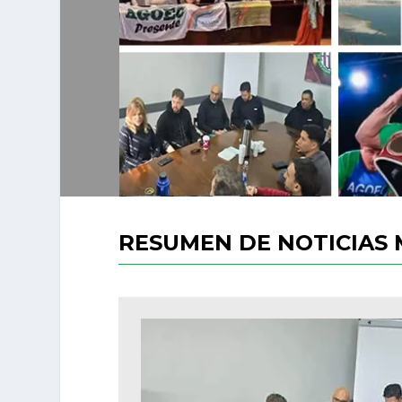
RESUMEN DE NOTICIAS 