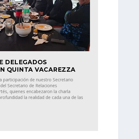
E DELEGADOS
EN QUINTA VACAREZZA
a participación de nuestro Secretario
 del Secretario de Relaciones
ortés, quienes encabezaron la charla
rofundidad la realidad de cada una de las