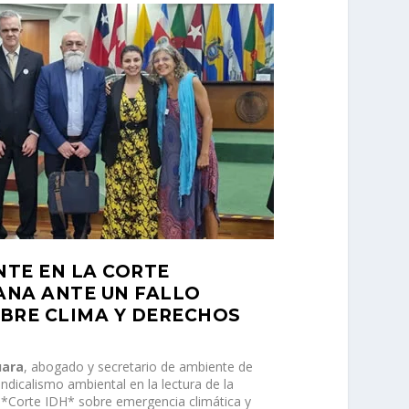
TE EN LA CORTE
ANA ANTE UN FALLO
BRE CLIMA Y DERECHOS
uara
, abogado y secretario de ambiente de
indicalismo ambiental en la lectura de la
a *Corte IDH* sobre emergencia climática y