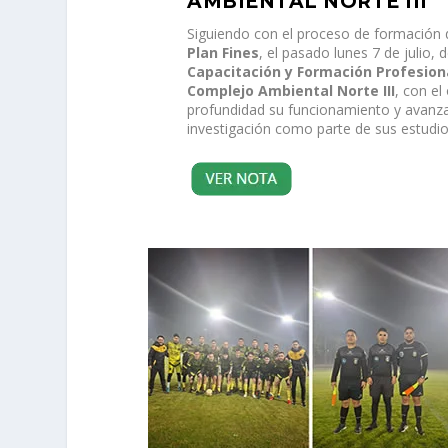
AMBIENTAL NORTE III
Siguiendo con el proceso de formación
Plan Fines
, el pasado lunes 7 de julio, 
Capacitación y Formación Profesion
Complejo Ambiental Norte III
, con el
profundidad su funcionamiento y avanza
investigación como parte de sus estudio