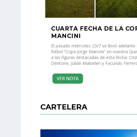
CUARTA FECHA DE LA CO
MANCINI
El pasado miércoles 23/7 se llevó adelante 
fútbol “Copa Jorge Mancini” en nuestra Qui
a las figuras destacadas de esta fecha: Cris
Dentone, Julián Maluelen y Facundo Ferre
CARTELERA