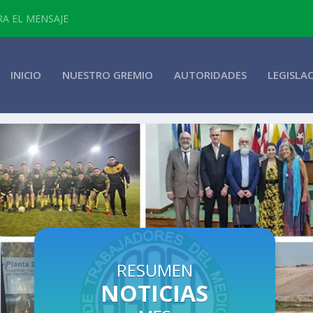
RA EL MENSAJE
INICIO
NUESTRO GREMIO
AUTORIDADES
LEGISLA
RESUMEN
NOTICIAS