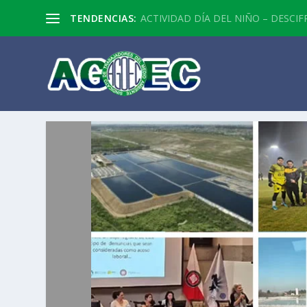
TENDENCIAS:
ACTIVIDAD DÍA DEL NIÑO – DESCIF