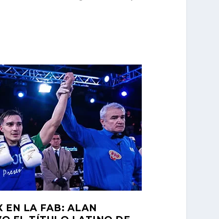
 EN LA FAB: ALAN