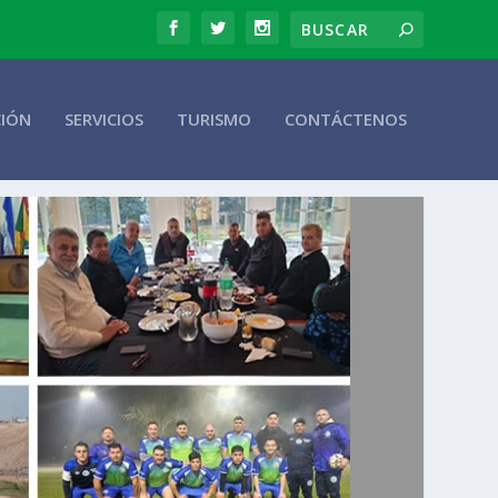
CIÓN
SERVICIOS
TURISMO
CONTÁCTENOS