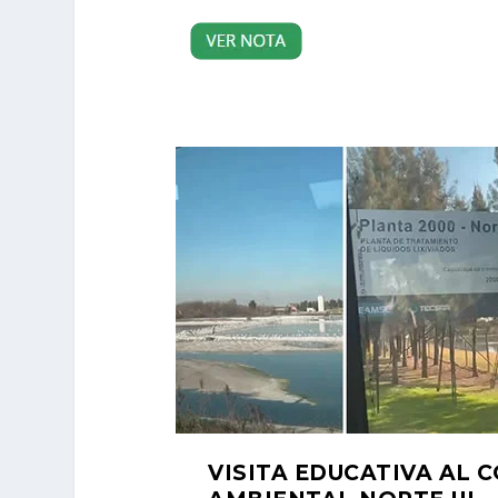
VISITA EDUCATIVA AL 