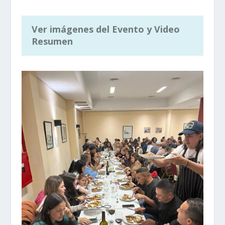
Ver imágenes del Evento y Video
Resumen