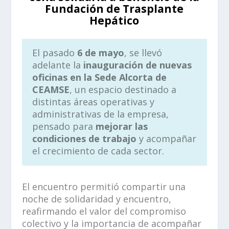
Fundación de Trasplante
Hepático
El pasado
6 de mayo
, se llevó
adelante la
inauguración de nuevas
oficinas en la Sede Alcorta de
CEAMSE
, un espacio destinado a
distintas áreas operativas y
administrativas de la empresa,
pensado para
mejorar las
condiciones de trabajo
y acompañar
el crecimiento de cada sector.
El encuentro permitió compartir una
noche de solidaridad y encuentro,
reafirmando el valor del compromiso
colectivo y la importancia de acompañar