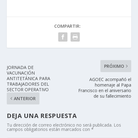
COMPARTIR:
PRÓXIMO
JORNADA DE
VACUNACIÓN
ANTITETÁNICA PARA
AGOEC acompañó el
TRABAJADORES DEL
homenaje al Papa
SECTOR OPERATIVO
Francisco en el aniversario
de su fallecimiento
ANTERIOR
DEJA UNA RESPUESTA
Tu dirección de correo electrónico no será publicada.
Los
campos obligatorios están marcados con
*