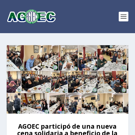
AGOEC participó de una nueva
cena solidaria a beneficio de la