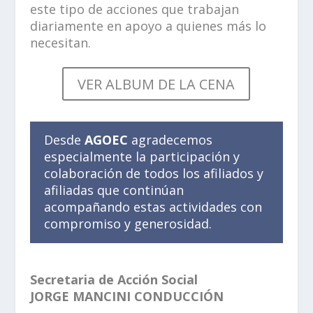
este tipo de acciones que trabajan
diariamente en apoyo a quienes más lo
necesitan.
VER ALBUM DE LA CENA
Desde
AGOEC
agradecemos
especialmente la participación y
colaboración de todos los afiliados y
afiliadas que continúan
acompañando estas actividades con
compromiso y generosidad.
Secretaria de Acción Social
JORGE MANCINI CONDUCCIÓN