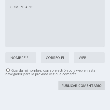
Guarda mi nombre, correo electrónico y web en este
navegador para la próxima vez que comente.
© 2026 | Av. Amancio Alcorta 3000, CABA - Buenos Aires |