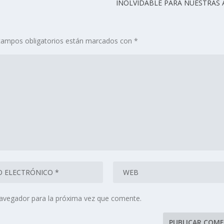
INOLVIDABLE PARA NUESTRAS 
campos obligatorios están marcados con
*
navegador para la próxima vez que comente.