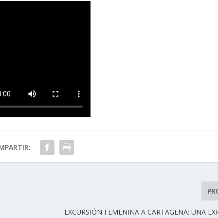
MPARTIR:
PR
EXCURSIÓN FEMENINA A CARTAGENA: UNA EX