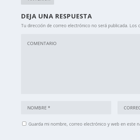
DEJA UNA RESPUESTA
Tu dirección de correo electrónico no será publicada.
Los 
Guarda mi nombre, correo electrónico y web en este 