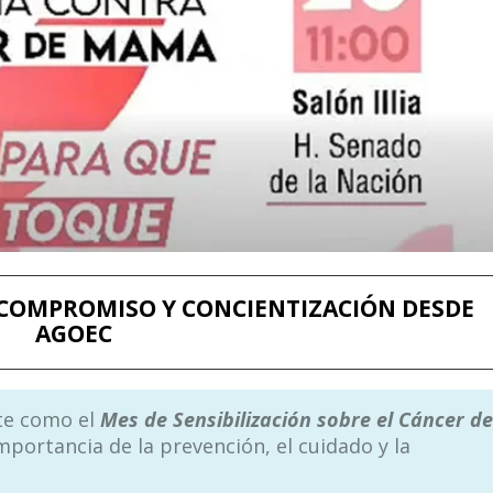
: COMPROMISO Y CONCIENTIZACIÓN DESDE
AGOEC
te como el
Mes de Sensibilización sobre el Cáncer de
mportancia de la prevención, el cuidado y la