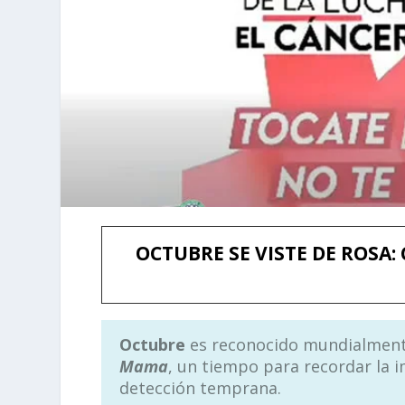
OCTUBRE SE VISTE DE ROSA
Octubre
es reconocido mundialmen
Mama
, un tiempo para recordar la i
detección temprana.