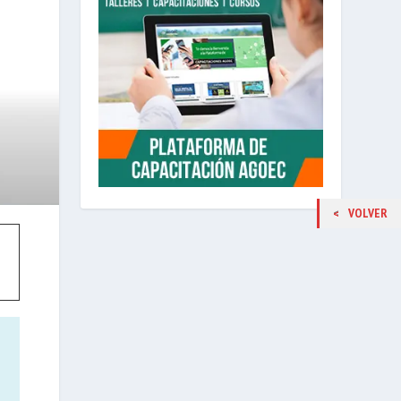
VOLVER