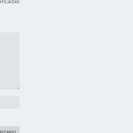
AFILIADAS