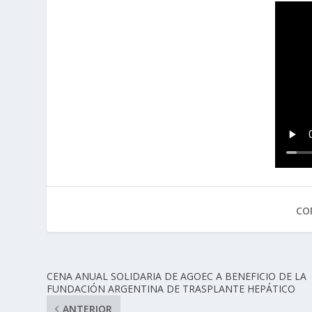
CO
CENA ANUAL SOLIDARIA DE AGOEC A BENEFICIO DE LA
FUNDACIÓN ARGENTINA DE TRASPLANTE HEPÁTICO
ANTERIOR