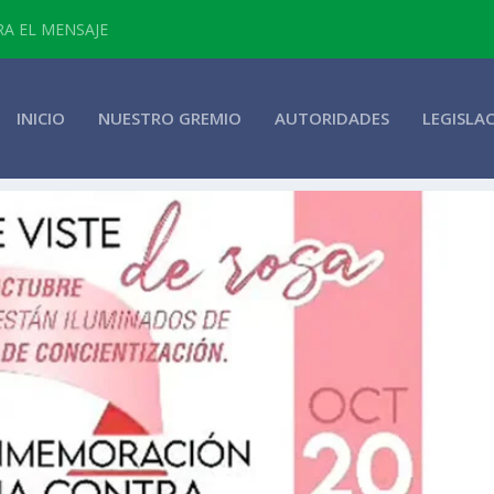
RA EL MENSAJE
INICIO
NUESTRO GREMIO
AUTORIDADES
LEGISLA