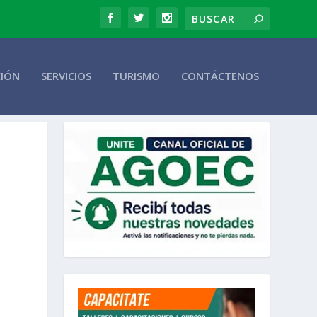
CIÓN
SERVICIOS
TURISMO
CONTÁCTENOS