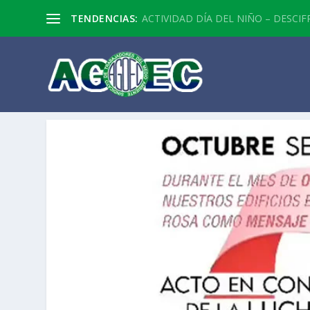
TENDENCIAS:
ACTIVIDAD DÍA DEL NIÑO – DESCIF