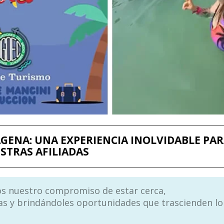
GENA: UNA EXPERIENCIA INOLVIDABLE PA
STRAS AFILIADAS
os nuestro compromiso de estar cerca,
 y brindándoles oportunidades que trascienden lo