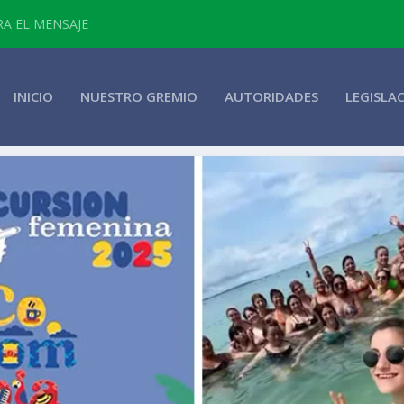
RA EL MENSAJE
INICIO
NUESTRO GREMIO
AUTORIDADES
LEGISLA