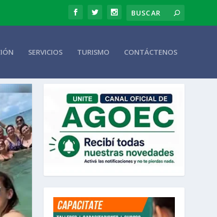
CIÓN
SERVICIOS
TURISMO
CONTÁCTENOS