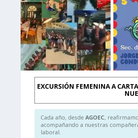
EXCURSIÓN FEMENINA A CARTA
NUE
Cada año, desde
AGOEC
, reafirmam
acompañando a nuestras compañeras
laboral.