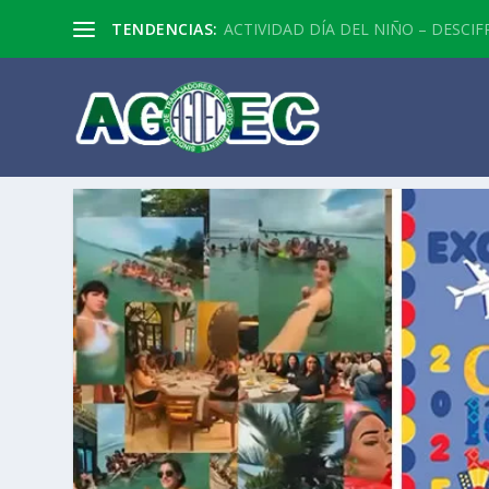
TENDENCIAS:
ACTIVIDAD DÍA DEL NIÑO – DESCIF