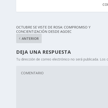
CO
OCTUBRE SE VISTE DE ROSA: COMPROMISO Y
CONCIENTIZACIÓN DESDE AGOEC
ANTERIOR
DEJA UNA RESPUESTA
Tu dirección de correo electrónico no será publicada.
Los 